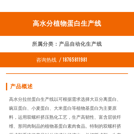
高水分植物蛋白生产线
所属分类：产品自动化生产线
/ 18765811981
咨询热线
产品概述
高水分拉丝蛋白生产线以可根据需求选择大豆分离蛋白、
豌豆蛋白、小麦蛋白、大米蛋白等植物基蛋白为主要原
料，运用双螺杆挤压熟化工艺，生产高韧性、富含层状纤
维、形同肉制品的植物基蛋白素肉食品。特制的双螺杆挤