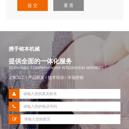
提 交
重 置
携手铭本机械
提供全面的一体化服务
TO PROVIDE COMPREHENSIVE INTEGRATION SERVICES
定制加工 / 产品研发 / 技术培训 / 市场营销