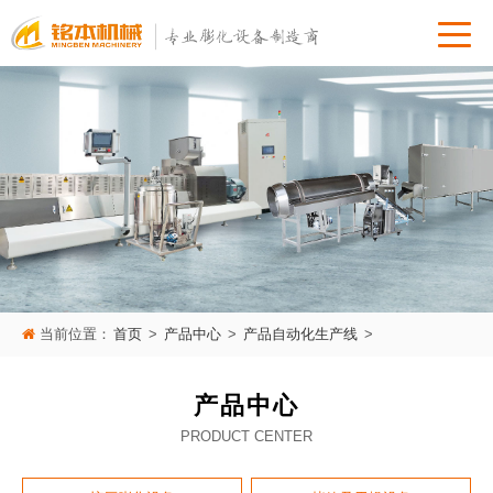
当前位置：
首页
>
产品中心
>
产品自动化生产线
>
产品中心
PRODUCT CENTER