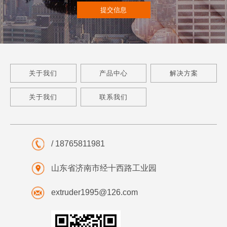
提交信息
关于我们
产品中心
解决方案
关于我们
联系我们
/ 18765811981
山东省济南市经十西路工业园
extruder1995@126.com