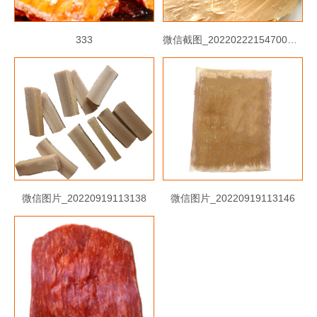
333
微信截图_2022022215470022222
微信图片_20220919113138
微信图片_20220919113146