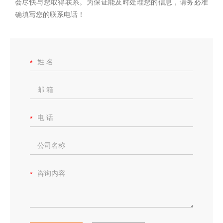
会尽快与您取得联系。为保证能及时处理您的信息，请务必准
确填写您的联系电话！