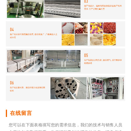
在线留言
您可以在下面表格填写您的需求信息，我们的技术与销售人员