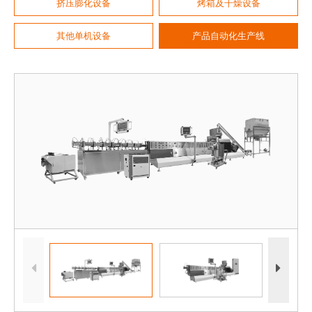
挤压膨化设备
烤箱及干燥设备
其他单机设备
产品自动化生产线