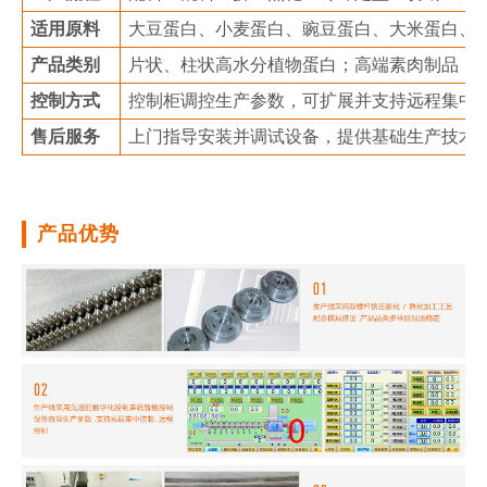
适用原料
大豆蛋白、小麦蛋白、豌豆蛋白、大米蛋白、
产品类别
片状、柱状高水分植物蛋白；高端素肉制品
控制方式
控制柜调控生产参数，可扩展并支持远程集中
售后服务
上门指导安装并调试设备，提供基础生产技术
产品优势